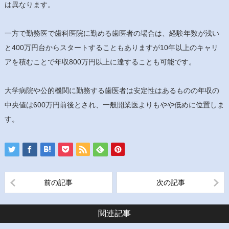
は異なります。
一方で勤務医で歯科医院に勤める歯医者の場合は、経験年数が浅い
と400万円台からスタートすることもありますが10年以上のキャリ
アを積むことで年収800万円以上に達することも可能です。
大学病院や公的機関に勤務する歯医者は安定性はあるものの年収の
中央値は600万円前後とされ、一般開業医よりもやや低めに位置しま
す。
前の記事
次の記事
関連記事