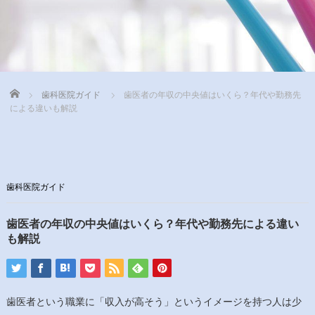
Home
歯科医院ガイド
歯医者の年収の中央値はいくら？年代や勤務先
による違いも解説
歯科医院ガイド
歯医者の年収の中央値はいくら？年代や勤務先による違い
も解説
歯医者という職業に「収入が高そう」というイメージを持つ人は少