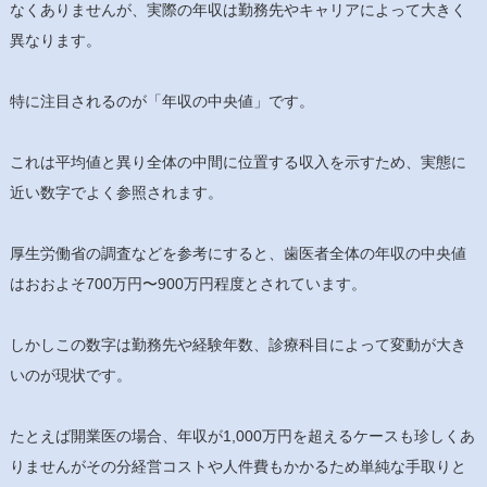
なくありませんが、実際の年収は勤務先やキャリアによって大きく
異なります。
特に注目されるのが「年収の中央値」です。
これは平均値と異り全体の中間に位置する収入を示すため、実態に
近い数字でよく参照されます。
厚生労働省の調査などを参考にすると、歯医者全体の年収の中央値
はおおよそ700万円〜900万円程度とされています。
しかしこの数字は勤務先や経験年数、診療科目によって変動が大き
いのが現状です。
たとえば開業医の場合、年収が1,000万円を超えるケースも珍しくあ
りませんがその分経営コストや人件費もかかるため単純な手取りと