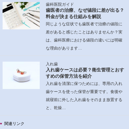
歯科医院ガイド
歯医者の治療、なぜ値段に差が出る？
料金が決まる仕組みを解説
同じような症状でも歯医者で治療の値段に
差があると感じたことはありませんか？実
は、歯科医療における値段の違いには明確
な理由があります…
入れ歯
入れ歯ケースは必要？衛生管理とおす
すめの保管方法を紹介
入れ歯を清潔に保つためには、専用の入れ
歯ケースを使った保管が重要です。食後や
就寝前に外した入れ歯をそのまま放置する
と、乾燥…
関連リンク