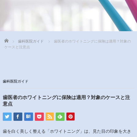
Home
歯科医院ガイド
歯医者のホワイトニングに保険は適用？対象の
ケースと注意点
歯科医院ガイド
歯医者のホワイトニングに保険は適用？対象のケースと注
意点
歯を白く美しく整える「ホワイトニング」は、見た目の印象を大き