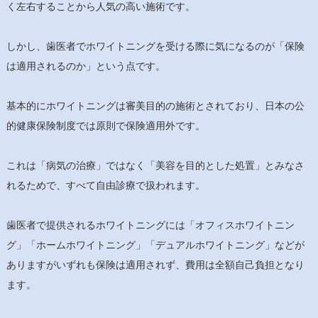
く左右することから人気の高い施術です。
しかし、歯医者でホワイトニングを受ける際に気になるのが「保険
は適用されるのか」という点です。
基本的にホワイトニングは審美目的の施術とされており、日本の公
的健康保険制度では原則で保険適用外です。
これは「病気の治療」ではなく「美容を目的とした処置」とみなさ
れるためで、すべて自由診療で扱われます。
歯医者で提供されるホワイトニングには「オフィスホワイトニン
グ」「ホームホワイトニング」「デュアルホワイトニング」などが
ありますがいずれも保険は適用されず、費用は全額自己負担となり
ます。