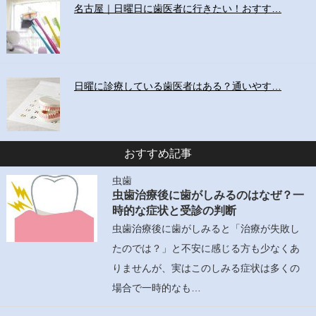
名古屋｜日曜日に歯医者に行きたい！おすす…
日曜に診療している歯医者はある？通いやす…
おすすめ記事
虫歯
虫歯治療後に歯がしみるのはなぜ？一
時的な症状と受診の判断
虫歯治療後に歯がしみると「治療が失敗し
たのでは？」と不安に感じる方も少なくあ
りませんが、実はこのしみる症状は多くの
場合で一時的なも…