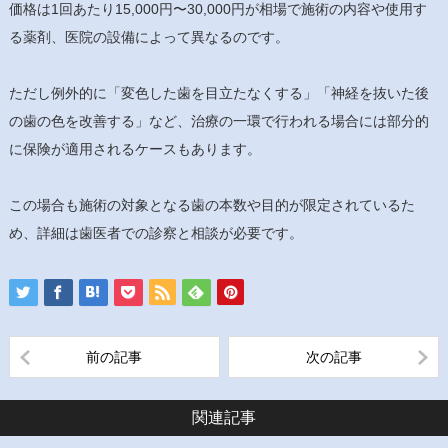
価格は1回あたり15,000円〜30,000円が相場で施術の内容や使用す
る薬剤、医院の設備によって異なるのです。
ただし例外的に「変色した歯を目立たなくする」「神経を抜いた後
の歯の色を改善する」など、治療の一環で行われる場合には部分的
に保険が適用されるケースもあります。
この場合も施術の対象となる歯の本数や目的が限定されているた
め、詳細は歯医者での診察と相談が必要です。
前の記事
次の記事
関連記事