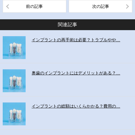
前の記事
次の記事
関連記事
インプラントの再手術は必要？トラブルやや…
奥歯のインプラントにはデメリットがある？…
インプラントの総額はいくらかかる？費用の…