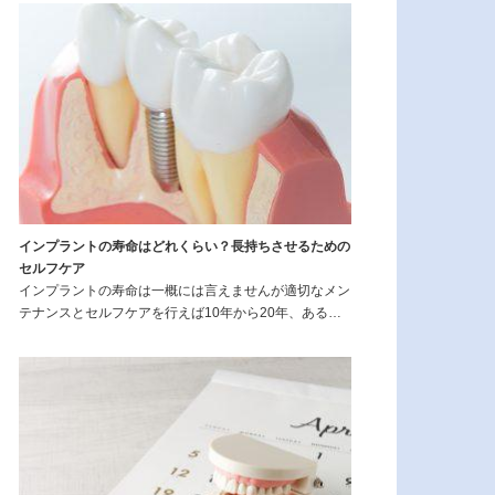
インプラントの寿命はどれくらい？長持ちさせるための
セルフケア
インプラントの寿命は一概には言えませんが適切なメン
テナンスとセルフケアを行えば10年から20年、ある…