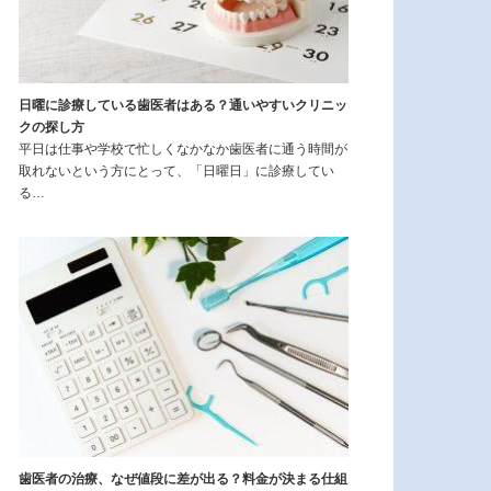
日曜に診療している歯医者はある？通いやすいクリニッ
クの探し方
平日は仕事や学校で忙しくなかなか歯医者に通う時間が
取れないという方にとって、「日曜日」に診療してい
る…
歯医者の治療、なぜ値段に差が出る？料金が決まる仕組