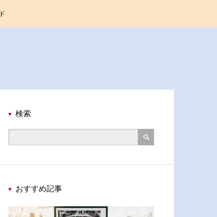
ド
検索
おすすめ記事