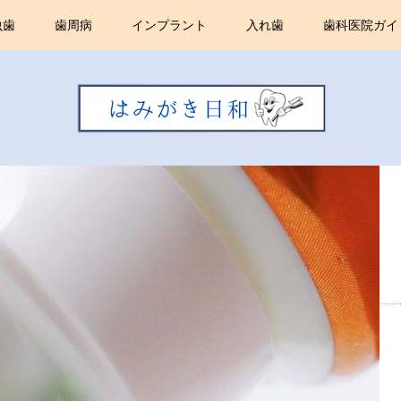
虫歯
歯周病
インプラント
入れ歯
歯科医院ガイ