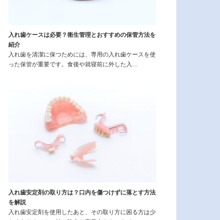
入れ歯ケースは必要？衛生管理とおすすめの保管方法を
紹介
入れ歯を清潔に保つためには、専用の入れ歯ケースを使
った保管が重要です。食後や就寝前に外した入…
入れ歯安定剤の取り方は？口内を傷つけずに落とす方法
を解説
入れ歯安定剤を使用したあと、その取り方に困る方は少