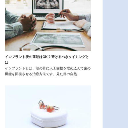
インプラント後の運動はOK？避けるべきタイミングと
は
インプラントとは、顎の骨に人工歯根を埋め込んで歯の
機能を回復させる治療方法です。見た目の自然…