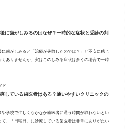
後に歯がしみるのはなぜ？一時的な症状と受診の判
後に歯がしみると「治療が失敗したのでは？」と不安に感じ
なくありませんが、実はこのしみる症状は多くの場合で一時
イド
療している歯医者はある？通いやすいクリニックの
事や学校で忙しくなかなか歯医者に通う時間が取れないとい
って、「日曜日」に診療している歯医者は非常にありがたい