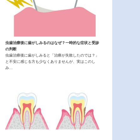
虫歯治療後に歯がしみるのはなぜ？一時的な症状と受診
の判断
虫歯治療後に歯がしみると「治療が失敗したのでは？」
と不安に感じる方も少なくありませんが、実はこのし
み…