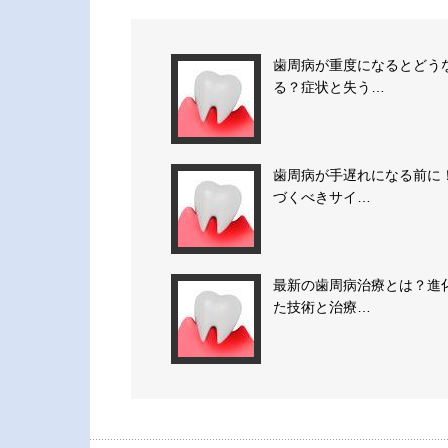
歯周病が重度になるとどう
る？症状と失う…
歯周病が手遅れになる前に
づくべきサイ…
最新の歯周病治療とは？進
た技術と治療…