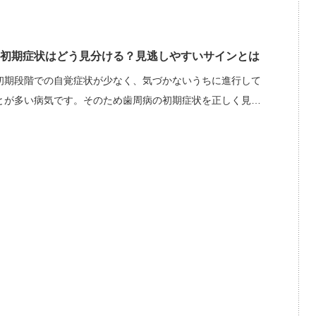
初期症状はどう見分ける？見逃しやすいサインとは
初期段階での自覚症状が少なく、気づかないうちに進行して
とが多い病気です。そのため歯周病の初期症状を正しく見…