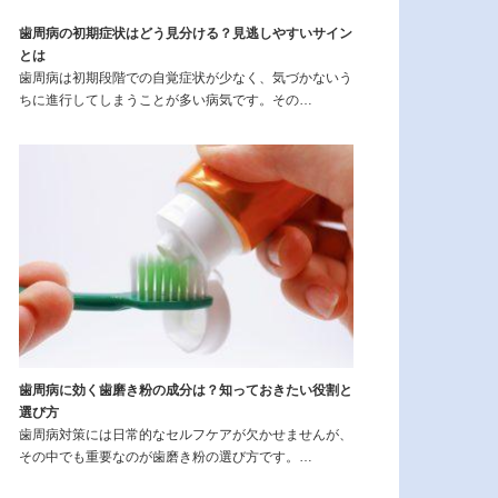
歯周病の初期症状はどう見分ける？見逃しやすいサイン
とは
歯周病は初期段階での自覚症状が少なく、気づかないう
ちに進行してしまうことが多い病気です。その…
歯周病に効く歯磨き粉の成分は？知っておきたい役割と
選び方
歯周病対策には日常的なセルフケアが欠かせませんが、
その中でも重要なのが歯磨き粉の選び方です。…