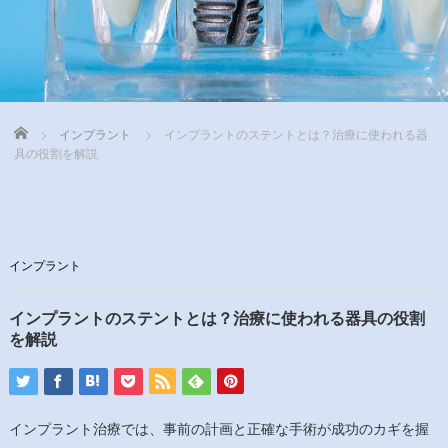
Home
インプラント
インプラントのステントとは？治療に使われる器
具の役割を解説
インプラント
インプラントのステントとは？治療に使われる器具の役割
を解説
インプラント治療では、事前の計画と正確な手術が成功のカギを握