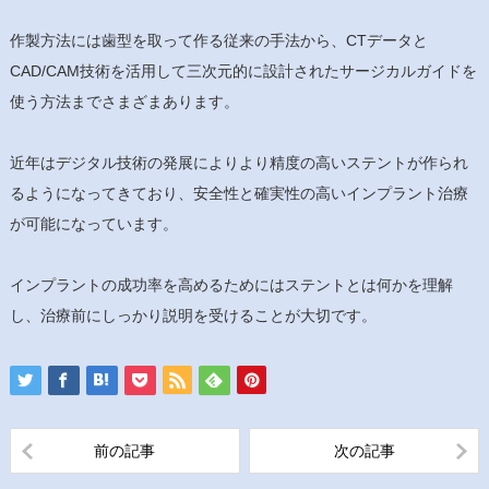
作製方法には歯型を取って作る従来の手法から、CTデータと
CAD/CAM技術を活用して三次元的に設計されたサージカルガイドを
使う方法までさまざまあります。
近年はデジタル技術の発展によりより精度の高いステントが作られ
るようになってきており、安全性と確実性の高いインプラント治療
が可能になっています。
インプラントの成功率を高めるためにはステントとは何かを理解
し、治療前にしっかり説明を受けることが大切です。
前の記事
次の記事