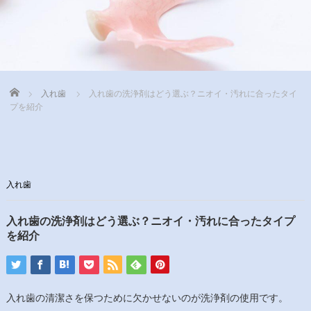
Home
入れ歯
入れ歯の洗浄剤はどう選ぶ？ニオイ・汚れに合ったタイ
プを紹介
入れ歯
入れ歯の洗浄剤はどう選ぶ？ニオイ・汚れに合ったタイプ
を紹介
入れ歯の清潔さを保つために欠かせないのが洗浄剤の使用です。