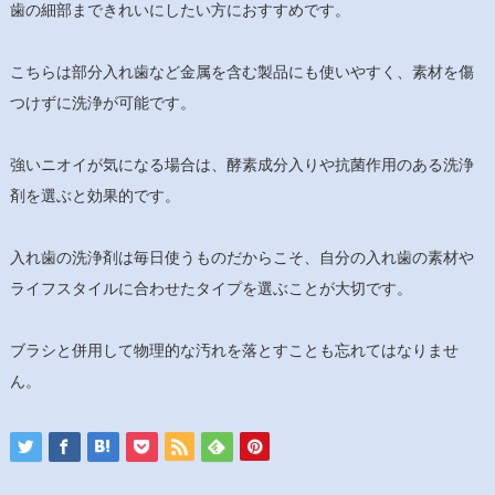
歯の細部まできれいにしたい方におすすめです。
こちらは部分入れ歯など金属を含む製品にも使いやすく、素材を傷
つけずに洗浄が可能です。
強いニオイが気になる場合は、酵素成分入りや抗菌作用のある洗浄
剤を選ぶと効果的です。
入れ歯の洗浄剤は毎日使うものだからこそ、自分の入れ歯の素材や
ライフスタイルに合わせたタイプを選ぶことが大切です。
ブラシと併用して物理的な汚れを落とすことも忘れてはなりませ
ん。