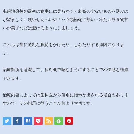
虫歯治療後の最初の食事には柔らかくて刺激の少ないものを選ぶの
が望ましく、硬いせんべいやナッツ類極端に熱い・冷たい飲食物甘
いお菓子などは避けるようにしましょう。
これらは歯に過剰な負荷をかけたり、しみたりする原因になりま
す。
治療箇所を意識して、反対側で噛むようにすることで不快感を軽減
できます。
治療内容によっては歯科医から個別に指示が出される場合もありま
すので、その指示に従うことが何より大切です。