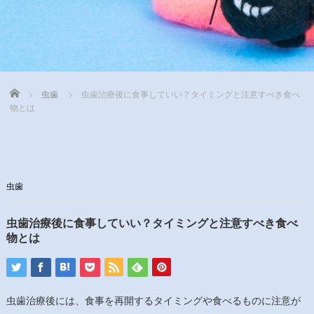
Home
虫歯
虫歯治療後に食事していい？タイミングと注意すべき食べ
物とは
虫歯
虫歯治療後に食事していい？タイミングと注意すべき食べ
物とは
虫歯治療後には、食事を再開するタイミングや食べるものに注意が