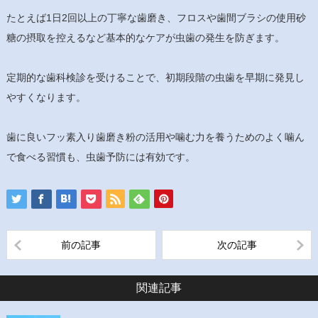
たとえば1日2回以上の丁寧な歯磨き、フロスや歯間ブラシの使用砂
糖の摂取を控えるなど基本的なケアが虫歯の発生を防ぎます。
定期的な歯科検診を受けることで、初期段階の虫歯を早期に発見し
やすくなります。
歯に良いフッ素入り歯磨き粉の活用や噛む力を養うためのよく噛ん
で食べる習慣も、虫歯予防には有効です。
前の記事
次の記事
関連記事