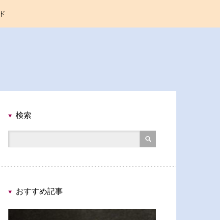
ド
検索
おすすめ記事