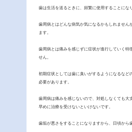
歯は生活を送るときに、頻繁に使用することにな
歯周病とはどんな病気か気になるかもしれません
ます。
歯周病とは痛みを感じずに症状が進行していく特
せん。
初期症状としては歯に臭いがするようになるなど
必要があります。
歯周病は痛みを感じないので、対処しなくても大
早めに治療を受けないといけないです。
歯垢が悪さをすることになりますから、日頃から