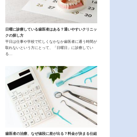
日曜に診療している歯医者はある？通いやすいクリニッ
クの探し方
平日は仕事や学校で忙しくなかなか歯医者に通う時間が
取れないという方にとって、「日曜日」に診療してい
る…
歯医者の治療、なぜ値段に差が出る？料金が決まる仕組