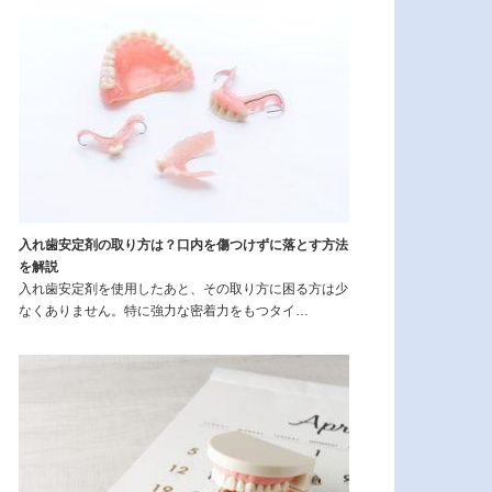
入れ歯安定剤の取り方は？口内を傷つけずに落とす方法
を解説
入れ歯安定剤を使用したあと、その取り方に困る方は少
なくありません。特に強力な密着力をもつタイ…