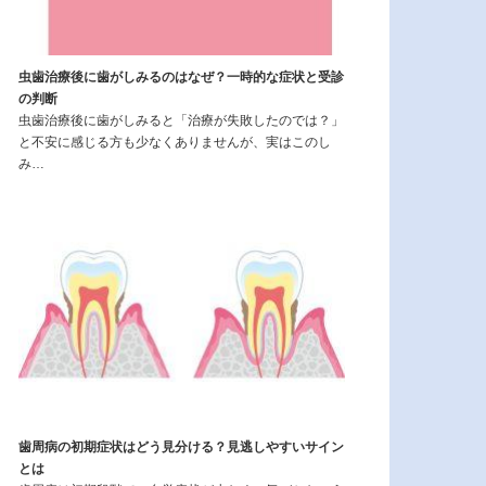
虫歯治療後に歯がしみるのはなぜ？一時的な症状と受診
の判断
虫歯治療後に歯がしみると「治療が失敗したのでは？」
と不安に感じる方も少なくありませんが、実はこのし
み…
歯周病の初期症状はどう見分ける？見逃しやすいサイン
とは