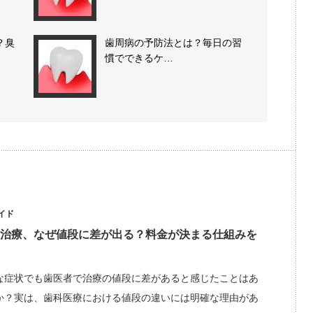
？臭
歯周病の予防法とは？毎日の習
慣でできるケ…
イド
治療、なぜ値段に差が出る？料金が決まる仕組みを
な症状でも歯医者で治療の値段に差があると感じたことはあ
か？実は、歯科医療における値段の違いには明確な理由があ