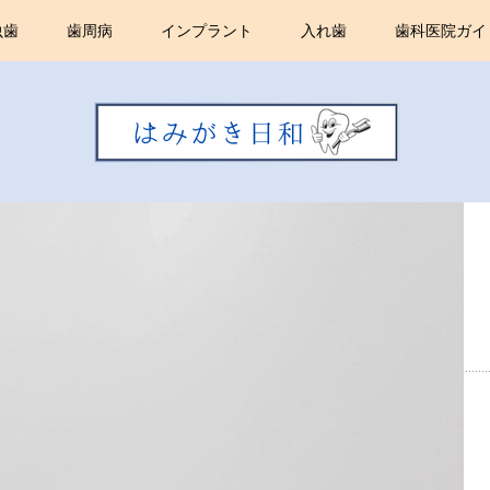
虫歯
歯周病
インプラント
入れ歯
歯科医院ガイ