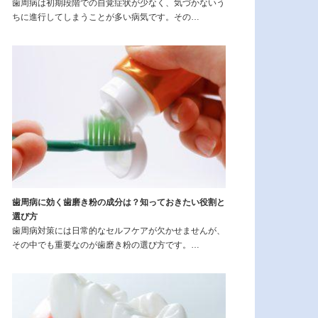
歯周病は初期段階での自覚症状が少なく、気づかないう
ちに進行してしまうことが多い病気です。その…
歯周病に効く歯磨き粉の成分は？知っておきたい役割と
選び方
歯周病対策には日常的なセルフケアが欠かせませんが、
その中でも重要なのが歯磨き粉の選び方です。…