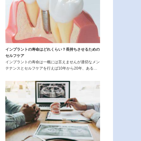
インプラントの寿命はどれくらい？長持ちさせるための
セルフケア
インプラントの寿命は一概には言えませんが適切なメン
テナンスとセルフケアを行えば10年から20年、ある…