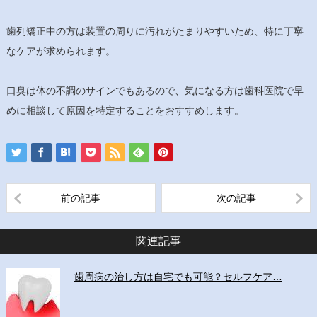
歯列矯正中の方は装置の周りに汚れがたまりやすいため、特に丁寧
なケアが求められます。
口臭は体の不調のサインでもあるので、気になる方は歯科医院で早
めに相談して原因を特定することをおすすめします。
前の記事
次の記事
関連記事
歯周病の治し方は自宅でも可能？セルフケア…