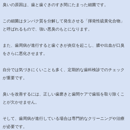
臭いの原因は、歯と歯ぐきのすき間にたまった細菌です。
この細菌はタンパク質を分解して発生させる「揮発性硫黄化合物」
と呼ばれるもので、強い悪臭のもとになります。
また、歯周病が進行すると歯ぐきが炎症を起こし、膿や出血が口臭
をさらに悪化させます。
自分では気づきにくいことも多く、定期的な歯科検診でのチェック
が重要です。
臭いを改善するには、正しい歯磨きと歯間ケアで歯垢を取り除くこ
とが欠かせません。
そして、歯周病が進行している場合は専門的なクリーニングや治療
が必要です。