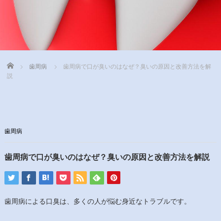
Home
歯周病
歯周病で口が臭いのはなぜ？臭いの原因と改善方法を解
説
歯周病
歯周病で口が臭いのはなぜ？臭いの原因と改善方法を解説
歯周病による口臭は、多くの人が悩む身近なトラブルです。