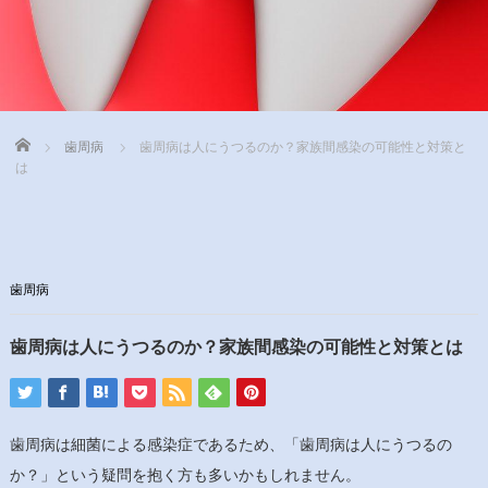
Home
歯周病
歯周病は人にうつるのか？家族間感染の可能性と対策と
は
歯周病
歯周病は人にうつるのか？家族間感染の可能性と対策とは
歯周病は細菌による感染症であるため、「歯周病は人にうつるの
か？」という疑問を抱く方も多いかもしれません。