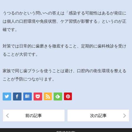
うつるのかという問いへの答えは「感染する可能性はあるが発症に
は個人の口腔環境や免疫状態、ケア習慣が影響する」というのが正
確です。
対策では日常的に歯磨きを徹底すること、定期的に歯科検診を受け
ることが大切です。
家族で同じ歯ブラシを使うことは避け、口腔内の衛生環境を整える
ことが予防につながります。
前の記事
次の記事