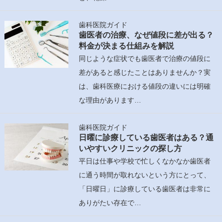
歯科医院ガイド
歯医者の治療、なぜ値段に差が出る？
料金が決まる仕組みを解説
同じような症状でも歯医者で治療の値段に
差があると感じたことはありませんか？実
は、歯科医療における値段の違いには明確
な理由があります…
歯科医院ガイド
日曜に診療している歯医者はある？通
いやすいクリニックの探し方
平日は仕事や学校で忙しくなかなか歯医者
に通う時間が取れないという方にとって、
「日曜日」に診療している歯医者は非常に
ありがたい存在で…