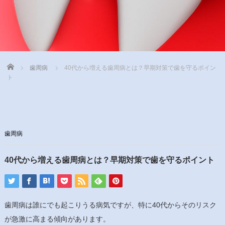
Home
歯周病
40代から増える歯周病とは？早期対策で歯を守るポイン
ト
歯周病
40代から増える歯周病とは？早期対策で歯を守るポイント
歯周病は誰にでも起こりうる病気ですが、特に40代からそのリスク
が急激に高まる傾向があります。