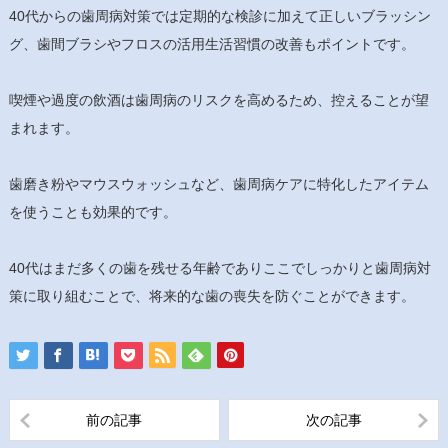
40代からの歯周病対策では定期的な検診に加えて正しいブラッシン
グ、歯間ブラシやフロスの活用生活習慣の改善もポイントです。
喫煙や過度の飲酒は歯周病のリスクを高めるため、控えることが望
まれます。
歯磨き粉やマウスウォッシュなど、歯周病ケアに特化したアイテム
を使うことも効果的です。
40代はまだ多くの歯を残せる年齢でありここでしっかりと歯周病対
策に取り組むことで、将来的な歯の喪失を防ぐことができます。
前の記事
次の記事