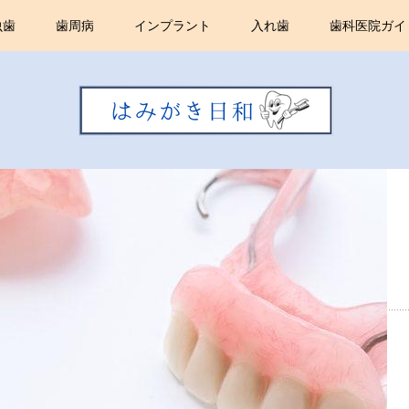
虫歯
歯周病
インプラント
入れ歯
歯科医院ガイ