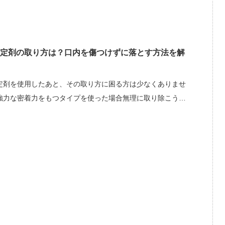
定剤の取り方は？口内を傷つけずに落とす方法を解
定剤を使用したあと、その取り方に困る方は少なくありませ
強力な密着力をもつタイプを使った場合無理に取り除こう…