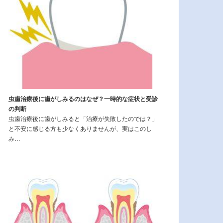
虫歯治療後に歯がしみるのはなぜ？一時的な症状と受診
の判断
虫歯治療後に歯がしみると「治療が失敗したのでは？」
と不安に感じる方も少なくありませんが、実はこのし
み…