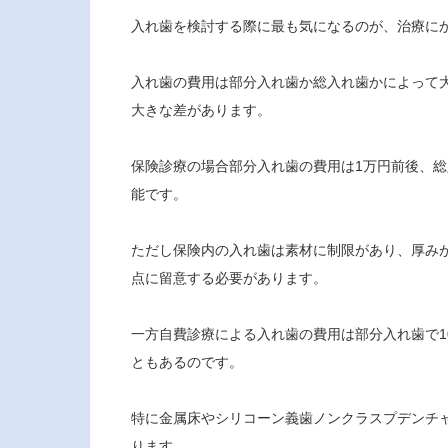
入れ歯を検討する際に最も気になるのが、治療に
入れ歯の費用は部分入れ歯か総入れ歯かによって
大きな差があります。
保険診療の場合部分入れ歯の費用は1万円前後、総
能です。
ただし保険内の入れ歯は素材に制限があり、厚み
点に留意する必要があります。
一方自費診療による入れ歯の費用は部分入れ歯で10
ともあるのです。
特に金属床やシリコーン義歯ノンクラスプデンチ
ります。