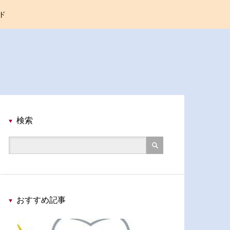
ド
検索
おすすめ記事